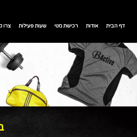
דף הבית
אודות
רכישת מנוי
שעות פעילות
צרו ק
ב