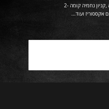
ניון נחמיה קומה -2