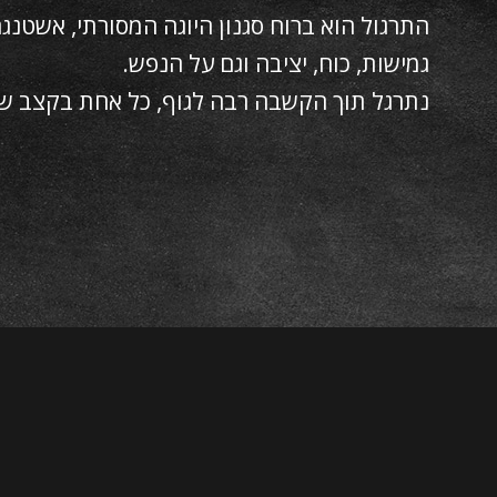
התרגול הוא ברוח סגנון היוגה המסורתי, אשטנגה
גמישות, כוח, יציבה וגם על הנפש.
נתרגל תוך הקשבה רבה לגוף, כל אחת בקצב ש