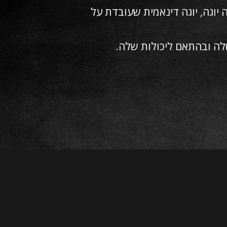
 יוגה, יוגה דינאמית שעובדת על
לה ובהתאם ליכולות שלה.