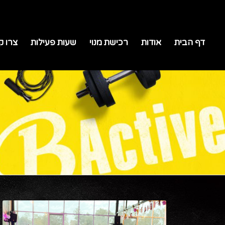
דף הבית
אודות
רכישת מנוי
שעות פעילות
צרו ק