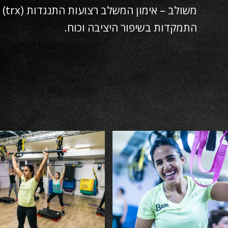
משו
התמקדות בשיפור היציבה וכוח.